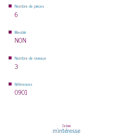
Nombre de pièces
6
Meublé
NON
Nombre de niveaux
3
Références
0901
Ce bien
m'intéresse