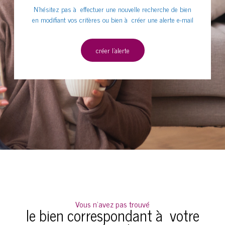
N'hésitez pas à effectuer une nouvelle recherche de bien
en modifiant vos critères ou bien à créer une alerte e-mail
créer l'alerte
Vous n'avez pas trouvé
le bien correspondant à votre