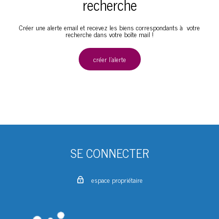
recherche
Créer une alerte email et recevez les biens correspondants à votre
recherche dans votre boîte mail !
créer l'alerte
SE CONNECTER
espace propriétaire