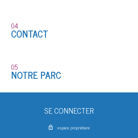
04
CONTACT
05
NOTRE PARC
SE CONNECTER
espace propriétaire