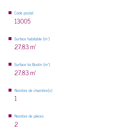
Code postal
13005
Surface habitable (m²)
27,83 m²
Surface loi Boutin (m²)
27,83 m²
Nombre de chambre(s)
1
Nombre de pièces
2