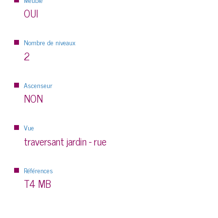
OUI
Nombre de niveaux
2
Ascenseur
NON
Vue
traversant jardin - rue
Références
T4 MB