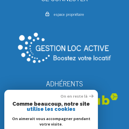
espace propriétaire
ADHÉRENTS
On en reste là
Comme beaucoup, notre site
utilise les cookies
On aimerait vous accompagner pendant
votre visite.